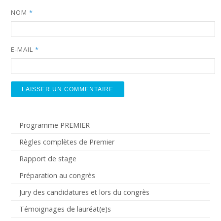
NOM
*
E-MAIL
*
Programme PREMIER
Règles complètes de Premier
Rapport de stage
Préparation au congrès
Jury des candidatures et lors du congrès
Témoignages de lauréat(e)s