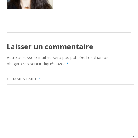
Laisser un commentaire
Votre adresse e-mail ne sera pas publiée.
Les champs
obligatoires sont indiqués avec
*
COMMENTAIRE
*