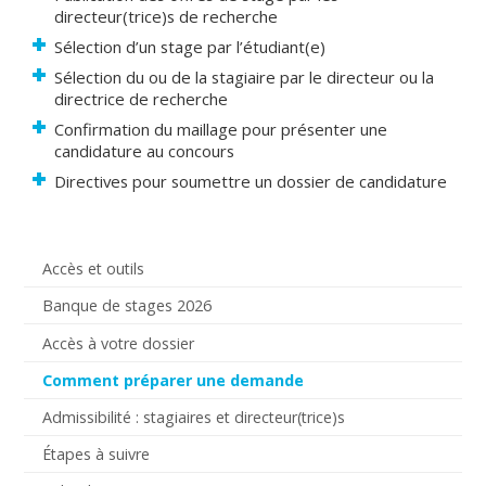
directeur(trice)s de recherche
Sélection d’un stage par l’étudiant(e)
Sélection du ou de la stagiaire par le directeur ou la
directrice de recherche
Confirmation du maillage pour présenter une
candidature au concours
Directives pour soumettre un dossier de candidature
Accès et outils
Banque de stages 2026
Accès à votre dossier
Comment préparer une demande
Admissibilité : stagiaires et directeur(trice)s
Étapes à suivre