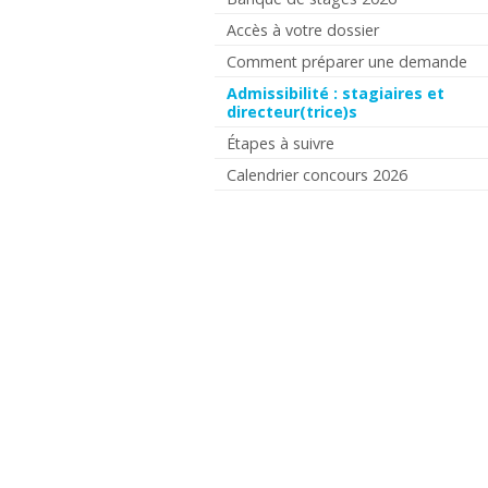
Accès à votre dossier
Comment préparer une demande
Admissibilité : stagiaires et
directeur(trice)s
Étapes à suivre
Calendrier concours 2026