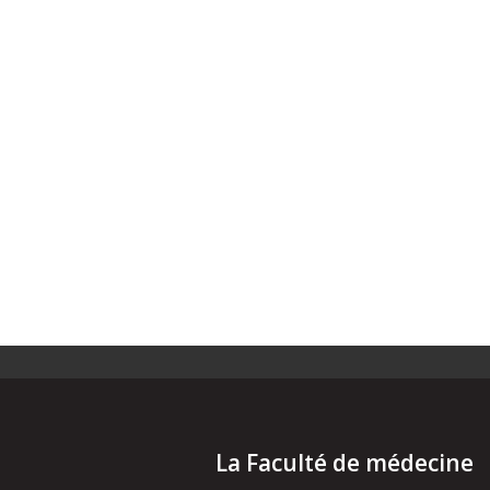
La Faculté de médecine