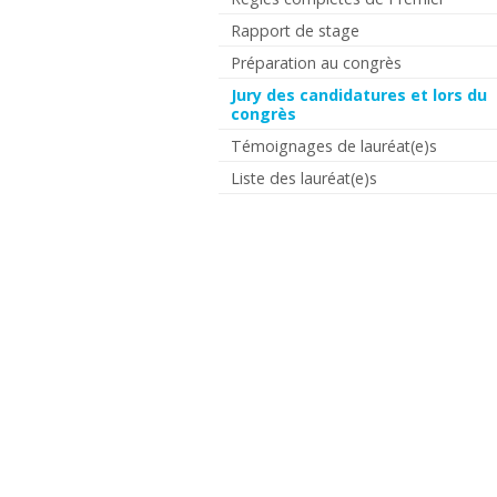
Rapport de stage
Préparation au congrès
Jury des candidatures et lors du
congrès
Témoignages de lauréat(e)s
Liste des lauréat(e)s