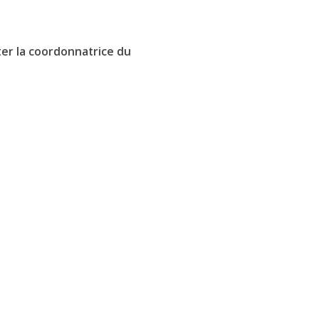
ter la coordonnatrice du