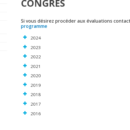
CONGRÈS
Si vous désirez procéder aux évaluations contac
programme
2024
2023
2022
2021
2020
2019
2018
2017
2016