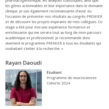
pharmacogénomique, les analyses statistiques, ainsi que
les gènes actionnables et leur importance dans le domaine
clinique. Je suis également reconnaissante d’avoir eu
l’occasion de présenter nos résultats au congrès PREMIER
et de découvrir les projets inspirants de mes collègues. Ce
stage a été pour moi une expérience formatrice et
enrichissante qui me servira tout au long de mon parcours
académique et professionnel. Je recommande donc
vivement le programme PREMIER à tous les étudiants qui
souhaitant s’initier à la recherche. »
Rayan Daoudi
Étudiant
Programme de neurosciences
Cohorte 2024