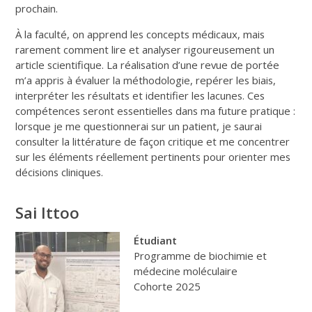
prochain.
À la faculté, on apprend les concepts médicaux, mais
rarement comment lire et analyser rigoureusement un
article scientifique. La réalisation d’une revue de portée
m’a appris à évaluer la méthodologie, repérer les biais,
interpréter les résultats et identifier les lacunes. Ces
compétences seront essentielles dans ma future pratique :
lorsque je me questionnerai sur un patient, je saurai
consulter la littérature de façon critique et me concentrer
sur les éléments réellement pertinents pour orienter mes
décisions cliniques.
Sai Ittoo
Étudiant
Programme de biochimie et
médecine moléculaire
Cohorte 2025