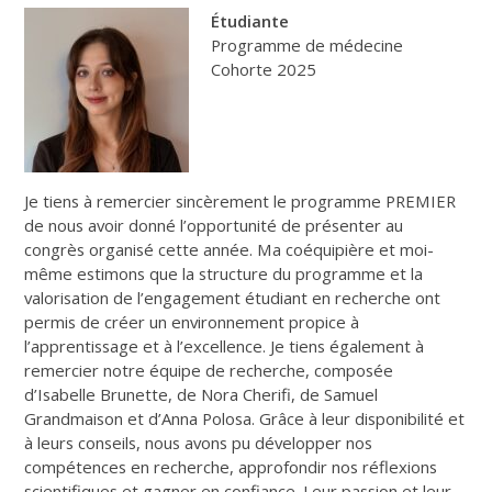
Étudiante
Programme de médecine
Cohorte 2025
Je tiens à remercier sincèrement le programme PREMIER
de nous avoir donné l’opportunité de présenter au
congrès organisé cette année. Ma coéquipière et moi-
même estimons que la structure du programme et la
valorisation de l’engagement étudiant en recherche ont
permis de créer un environnement propice à
l’apprentissage et à l’excellence. Je tiens également à
remercier notre équipe de recherche, composée
d’Isabelle Brunette, de Nora Cherifi, de Samuel
Grandmaison et d’Anna Polosa. Grâce à leur disponibilité et
à leurs conseils, nous avons pu développer nos
compétences en recherche, approfondir nos réflexions
scientifiques et gagner en confiance. Leur passion et leur