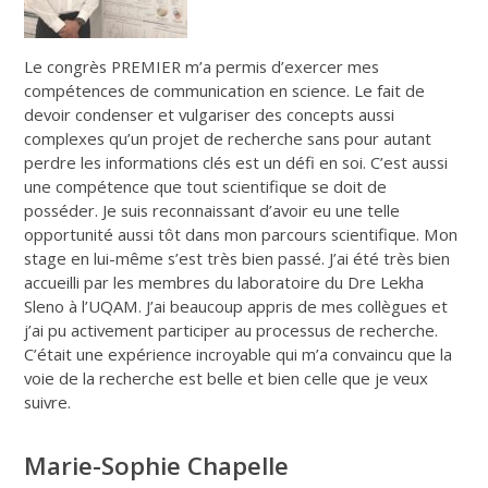
Le congrès PREMIER m’a permis d’exercer mes
compétences de communication en science. Le fait de
devoir condenser et vulgariser des concepts aussi
complexes qu’un projet de recherche sans pour autant
perdre les informations clés est un défi en soi. C’est aussi
une compétence que tout scientifique se doit de
posséder. Je suis reconnaissant d’avoir eu une telle
opportunité aussi tôt dans mon parcours scientifique. Mon
stage en lui-même s’est très bien passé. J’ai été très bien
accueilli par les membres du laboratoire du Dre Lekha
Sleno à l’UQAM. J’ai beaucoup appris de mes collègues et
j’ai pu activement participer au processus de recherche.
C’était une expérience incroyable qui m’a convaincu que la
voie de la recherche est belle et bien celle que je veux
suivre.
Marie-Sophie Chapelle