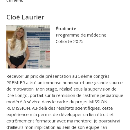
Cloé Laurier
Étudiante
Programme de médecine
Cohorte 2025
Recevoir un prix de présentation au 59ème congrès
PREMIER a été un immense honneur et une grande source
de motivation. Mon stage, réalisé sous la supervision de
Dre Longo, portait sur la rémission de l’asthme pédiatrique
modéré à sévère dans le cadre du projet MISSION
REMISSION. Au-delà des résultats scientifiques, cette
expérience m’a permis de développer un lien étroit et
extrêmement formateur avec ma mentore. Je poursuivrai
d’ailleurs mon implication au sein de son équipe l’an