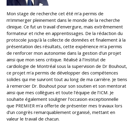
Mon stage de recherche cet été m’a permis de
m’immerger pleinement dans le monde de la recherche
clinique. Ce fut un travail d’envergure, mais extrêmement
formateur et riche en apprentissages. De la rédaction du
protocole jusqu’à la collecte de données et finalement à la
présentation des résultats, cette expérience m’a permis
de renforcer mon autonomie dans la gestion d’un projet
ainsi que mon sens critique. Réalisé à l’Institut de
cardiologie de Montréal sous la supervision de Dr Bouhout,
ce projet m’a permis de développer des compétences
solides qui me suivront tout au long de ma carrière. Je tiens
à remercier Dr. Bouhout pour son soutien et son mentorat
ainsi que mes collègues et toute l’équipe de l’ICM. Je
souhaite également souligner l’occasion exceptionnelle
que PREMIER m’a offerte de présenter mes travaux lors
d’un congrès remarquablement organisé, mettant en
valeur le travail de chacun.