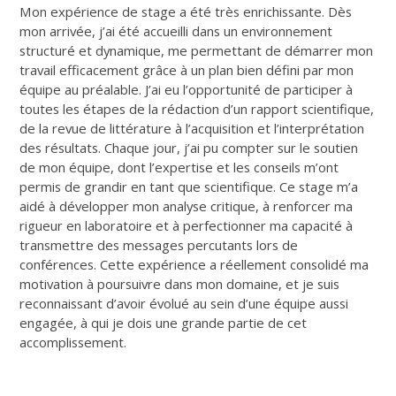
Mon expérience de stage a été très enrichissante. Dès
mon arrivée, j’ai été accueilli dans un environnement
structuré et dynamique, me permettant de démarrer mon
travail efficacement grâce à un plan bien défini par mon
équipe au préalable. J’ai eu l’opportunité de participer à
toutes les étapes de la rédaction d’un rapport scientifique,
de la revue de littérature à l’acquisition et l’interprétation
des résultats. Chaque jour, j’ai pu compter sur le soutien
de mon équipe, dont l’expertise et les conseils m’ont
permis de grandir en tant que scientifique. Ce stage m’a
aidé à développer mon analyse critique, à renforcer ma
rigueur en laboratoire et à perfectionner ma capacité à
transmettre des messages percutants lors de
conférences. Cette expérience a réellement consolidé ma
motivation à poursuivre dans mon domaine, et je suis
reconnaissant d’avoir évolué au sein d’une équipe aussi
engagée, à qui je dois une grande partie de cet
accomplissement.