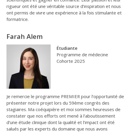
rigueur ont été une véritable source d’inspiration et nous
ont permis de vivre une expérience à la fois stimulante et
formatrice.
Farah Alem
Étudiante
Programme de médecine
Cohorte 2025
Je remercie le programme PREMIER pour l’opportunité de
présenter notre projet lors du 59ème congrès des
stagiaires. Ma coéquipière et moi sommes heureuses de
constater que nos efforts ont mené à l’aboutissement
d’une étude clinique dont la qualité et l’impact ont été
salués par les experts du domaine que nous avons