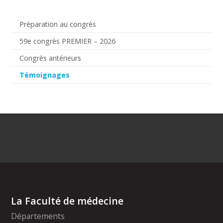
Préparation au congrès
59e congrès PREMIER – 2026
Congrès antérieurs
Témoignages
La Faculté de médecine
Départements