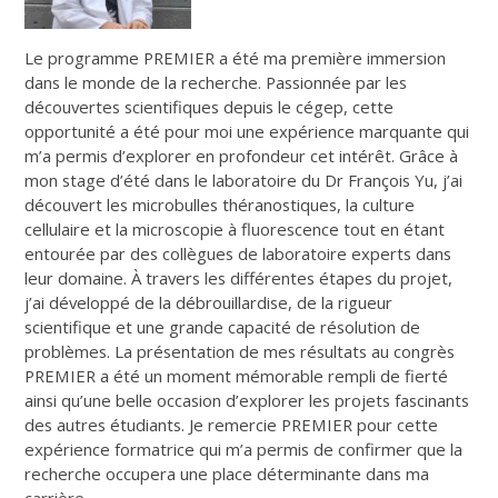
Le programme PREMIER a été ma première immersion
dans le monde de la recherche. Passionnée par les
découvertes scientifiques depuis le cégep, cette
opportunité a été pour moi une expérience marquante qui
m’a permis d’explorer en profondeur cet intérêt. Grâce à
mon stage d’été dans le laboratoire du Dr François Yu, j’ai
découvert les microbulles théranostiques, la culture
cellulaire et la microscopie à fluorescence tout en étant
entourée par des collègues de laboratoire experts dans
leur domaine. À travers les différentes étapes du projet,
j’ai développé de la débrouillardise, de la rigueur
scientifique et une grande capacité de résolution de
problèmes. La présentation de mes résultats au congrès
PREMIER a été un moment mémorable rempli de fierté
ainsi qu’une belle occasion d’explorer les projets fascinants
des autres étudiants. Je remercie PREMIER pour cette
expérience formatrice qui m’a permis de confirmer que la
recherche occupera une place déterminante dans ma
carrière.