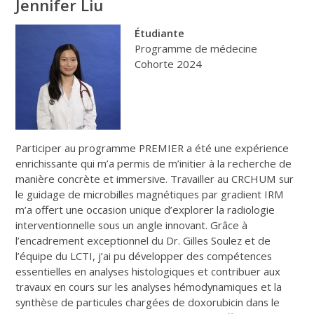
Jennifer Liu
Étudiante
Programme de médecine
Cohorte 2024
Participer au programme PREMIER a été une expérience
enrichissante qui m’a permis de m’initier à la recherche de
manière concrète et immersive. Travailler au CRCHUM sur
le guidage de microbilles magnétiques par gradient IRM
m’a offert une occasion unique d’explorer la radiologie
interventionnelle sous un angle innovant. Grâce à
l’encadrement exceptionnel du Dr. Gilles Soulez et de
l’équipe du LCTI, j’ai pu développer des compétences
essentielles en analyses histologiques et contribuer aux
travaux en cours sur les analyses hémodynamiques et la
synthèse de particules chargées de doxorubicin dans le