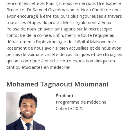
rencontrés cet été. Pour ça, nous remercions Dre Isabelle
Brunette, Dr Samuel Grandmaison et Nora Cherifi de nous
avoir encouragé à être toujours plus rigoureuses à travers
toutes les étapes du projet. Merci également à Anna
Polosa de nous en avoir tant appris sur la microscopie
confocale de la cornée. Enfin, merci à toute l’équipe au
département d’ophtalmologie de l’hôpital Maisonneuve-
Rosemont de nous avoir si bien accueillies et de nous avoir
permis de voir une variété de cas cliniques et de chirurgies
qui ont contribué à enrichir notre exposition clinique en
tant qu’étudiantes en médecine!
Mohamed Tagnaouti Moumnani
Étudiant
Programme de médecine
Cohorte 2025