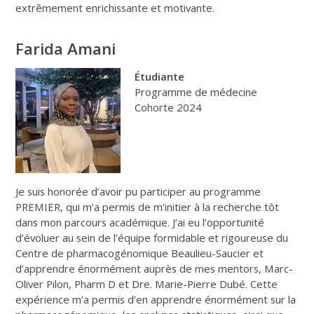
extrêmement enrichissante et motivante.
Farida Amani
Étudiante
Programme de médecine
Cohorte 2024
Je suis honorée d’avoir pu participer au programme
PREMIER, qui m’a permis de m’initier à la recherche tôt
dans mon parcours académique. J’ai eu l’opportunité
d’évoluer au sein de l’équipe formidable et rigoureuse du
Centre de pharmacogénomique Beaulieu-Saucier et
d’apprendre énormément auprès de mes mentors, Marc-
Oliver Pilon, Pharm D et Dre. Marie-Pierre Dubé. Cette
expérience m’a permis d’en apprendre énormément sur la