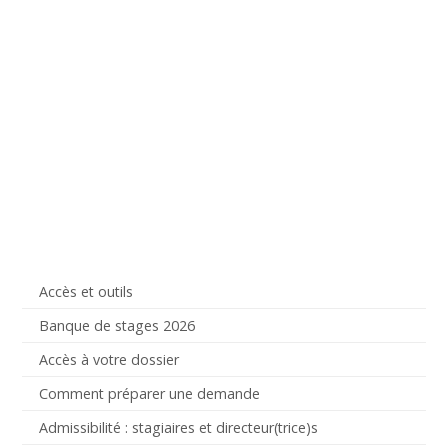
Accès et outils
Banque de stages 2026
Accès à votre dossier
Comment préparer une demande
Admissibilité : stagiaires et directeur(trice)s