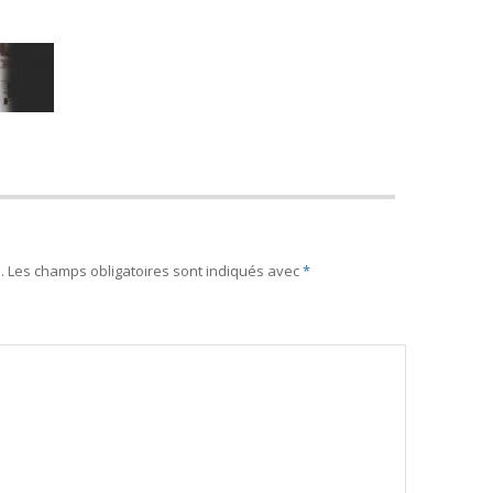
.
Les champs obligatoires sont indiqués avec
*