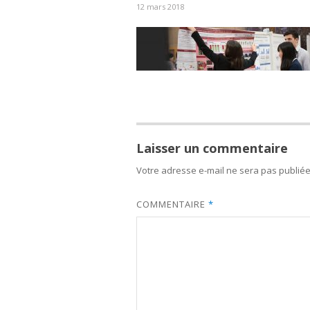
12 mars 2018
Laisser un commentaire
Votre adresse e-mail ne sera pas publiée
COMMENTAIRE
*