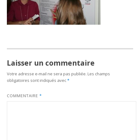
Laisser un commentaire
Votre adresse e-mail ne sera pas publiée.
Les champs
obligatoires sont indiqués avec
*
COMMENTAIRE
*