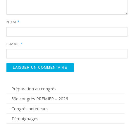
NOM
*
E-MAIL
*
Préparation au congrès
59e congrès PREMIER – 2026
Congrès antérieurs
Témoignages