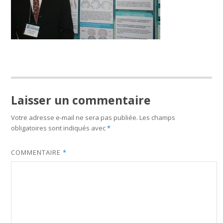
Laisser un commentaire
Votre adresse e-mail ne sera pas publiée.
Les champs
obligatoires sont indiqués avec
*
COMMENTAIRE
*