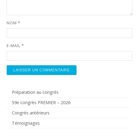
NOM
*
E-MAIL
*
Préparation au congrès
59e congrès PREMIER – 2026
Congrès antérieurs
Témoignages