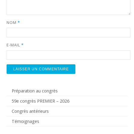
NOM
*
E-MAIL
*
Préparation au congrès
59e congrès PREMIER – 2026
Congrès antérieurs
Témoignages