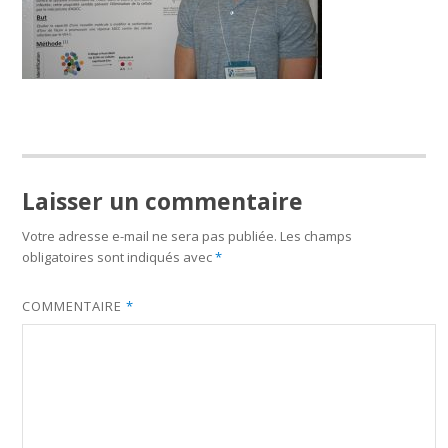
Laisser un commentaire
Votre adresse e-mail ne sera pas publiée.
Les champs
obligatoires sont indiqués avec
*
COMMENTAIRE
*