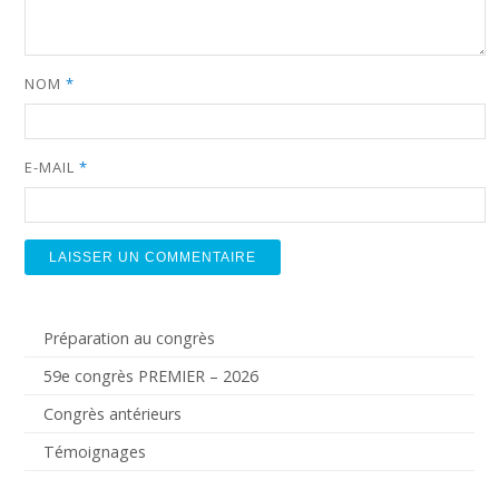
NOM
*
E-MAIL
*
Préparation au congrès
59e congrès PREMIER – 2026
Congrès antérieurs
Témoignages