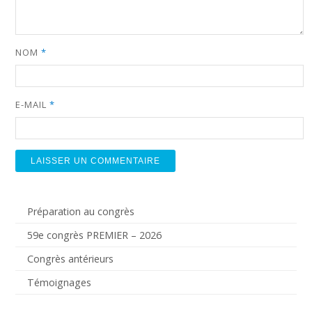
NOM
*
E-MAIL
*
Préparation au congrès
59e congrès PREMIER – 2026
Congrès antérieurs
Témoignages