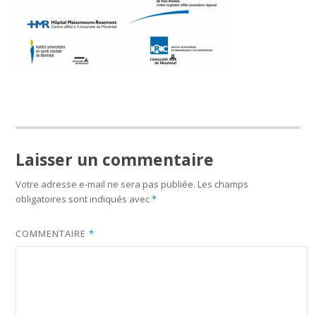
Laisser un commentaire
Votre adresse e-mail ne sera pas publiée.
Les champs
obligatoires sont indiqués avec
*
COMMENTAIRE
*