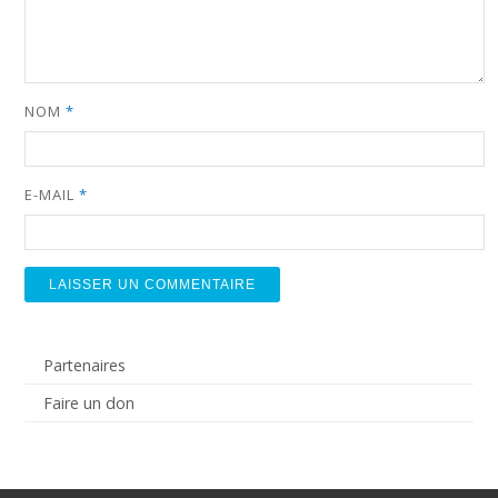
NOM
*
E-MAIL
*
Partenaires
Faire un don