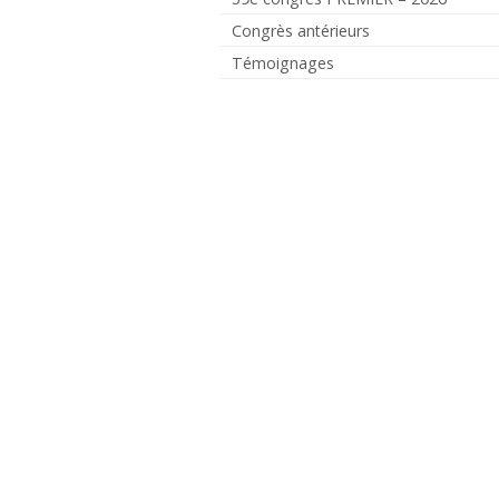
Congrès antérieurs
Témoignages