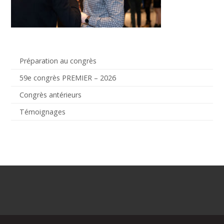
Préparation au congrès
59e congrès PREMIER – 2026
Congrès antérieurs
Témoignages