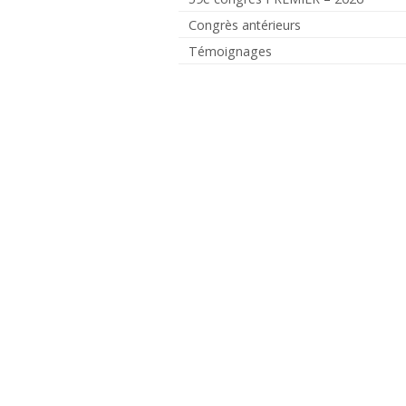
Congrès antérieurs
Témoignages