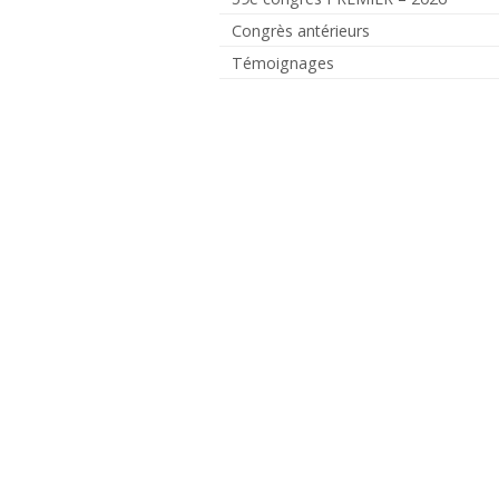
Congrès antérieurs
Témoignages