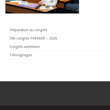
Préparation au congrès
59e congrès PREMIER – 2026
Congrès antérieurs
Témoignages