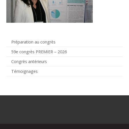
Préparation au congrès
59e congrès PREMIER – 2026
Congrès antérieurs
Témoignages