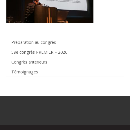
Préparation au congrès
59e congrès PREMIER – 2026
Congrès antérieurs
Témoignages