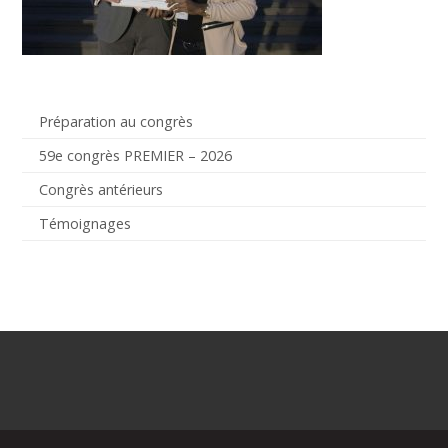
Préparation au congrès
59e congrès PREMIER – 2026
Congrès antérieurs
Témoignages