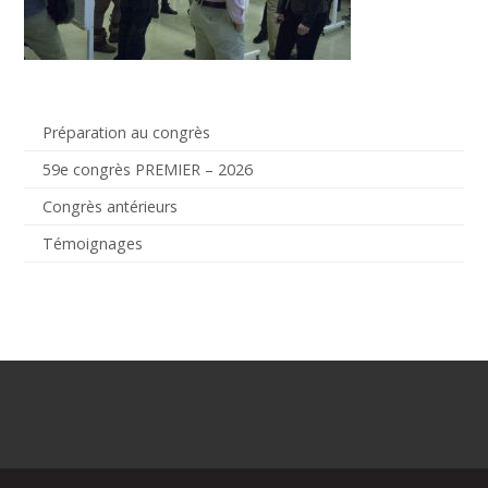
Préparation au congrès
59e congrès PREMIER – 2026
Congrès antérieurs
Témoignages