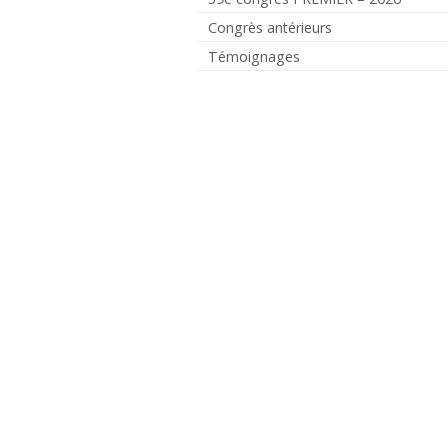
Congrès antérieurs
Témoignages