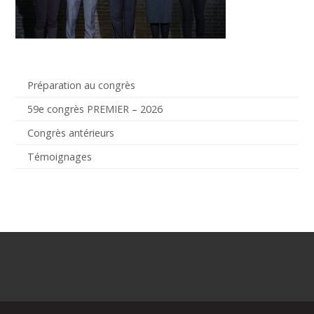
Préparation au congrès
59e congrès PREMIER – 2026
Congrès antérieurs
Témoignages