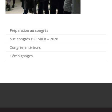
Préparation au congrès
59e congrès PREMIER – 2026
Congrès antérieurs
Témoignages