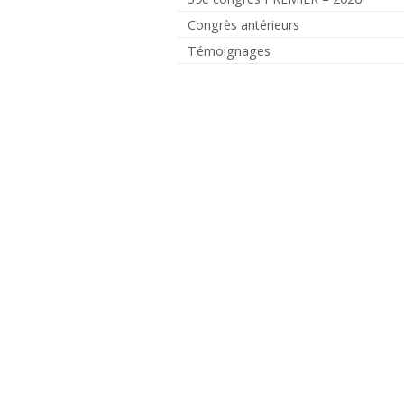
Congrès antérieurs
Témoignages