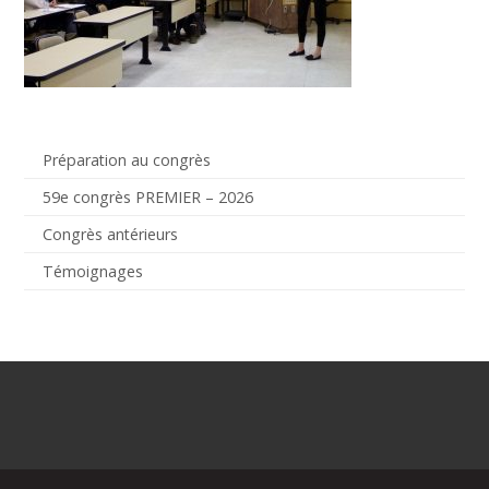
Préparation au congrès
59e congrès PREMIER – 2026
Congrès antérieurs
Témoignages