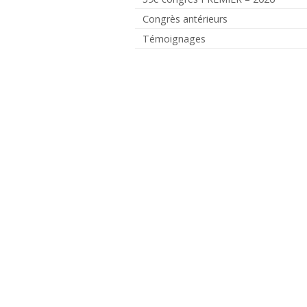
Congrès antérieurs
Témoignages