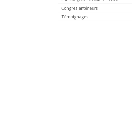
Congrès antérieurs
Témoignages