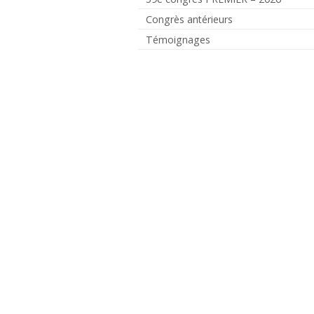
Congrès antérieurs
Témoignages