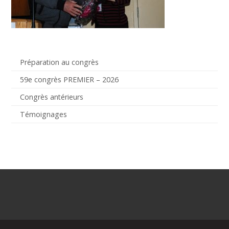
Préparation au congrès
59e congrès PREMIER – 2026
Congrès antérieurs
Témoignages