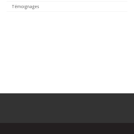
Témoignages