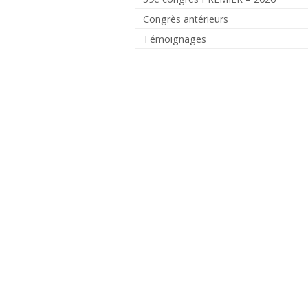
Congrès antérieurs
Témoignages