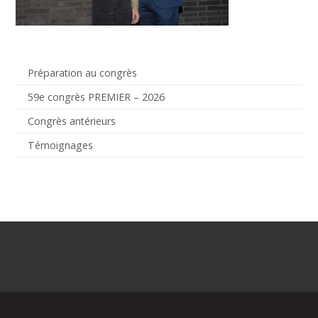
Préparation au congrès
59e congrès PREMIER – 2026
Congrès antérieurs
Témoignages