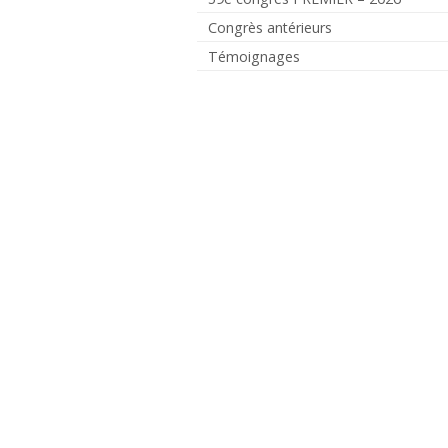
Congrès antérieurs
Témoignages