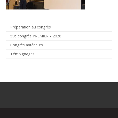
Préparation au congrès
59e congrès PREMIER – 2026
Congrès antérieurs
Témoignages