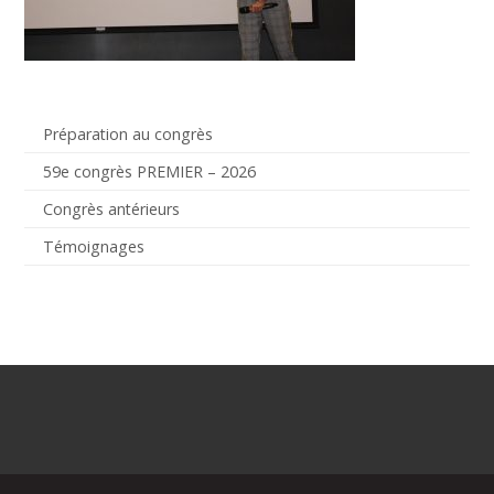
Préparation au congrès
59e congrès PREMIER – 2026
Congrès antérieurs
Témoignages